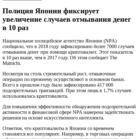
Полиция Японии фиксирует
увеличение случаев отмывания денег
в 10 раз
Национальное полицейское агентство Японии (NPA)
сообщило, что в 2018 году зафиксировано более 7000 случаев
отмывания денег при помощи криптовалют. Этот показатель
в 10 раз выше, чем в 2017 году. Об этом сообщает The
Mainichi.
Несмотря на столь стремительный рост, отмывочные
операции по-прежнему осуществляют в основном банки.
Всего в прошлом году было зафиксировано 417 000
подозрительных транзакций. При этом лишь в 1,7% случаев
использовалась криптовалюта.
Для повышения эффективности обнаружения подозрительной
активности в финансовой сфере NPA намерена задействовать
решения на основе искусственного интеллекта.
Отметим, что криптовалюты в Японии со временем
становятся все популярнее. Например, в торговых операциях