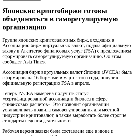
Японские криптобиржи готовы
объединяться в саморегулируемую
организацию
Группа японских криптовалютных бирж, входящих в
Ассоциацию бирж виртуальных валют, подала официальную
заявку в Агентство финансовых услуг (FSA) с предложением
сформировать саморегулируемую организацию. Об этом
сообщает Asia Times.
Ассоциация бирж виртуальных валют Японии (JVCEA) была
сформирована 16 биржами в марте этого года, получив
официальную регистрацию FSA в апреле.
Теперь JVCEA намерена получить статус
«сертифицированной ассоциации бизнеса в сфере
финансовых расчетов». Это позволит организации
устанавливать правила саморегулирования для местной
индустрии криптовалют, а также выработать более строгие
стандарты ведения деятельности.
Рабочая версия заявки была составлена еще в июне и