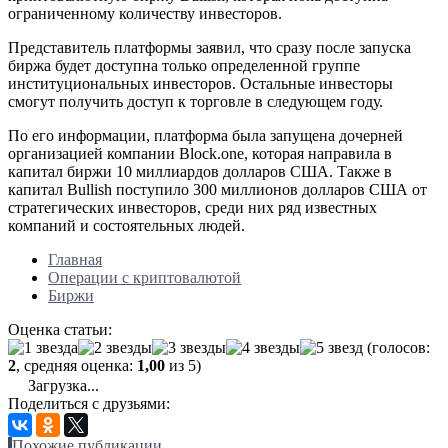
ограниченному количеству инвесторов.
Представитель платформы заявил, что сразу после запуска
биржа будет доступна только определенной группе
институциональных инвесторов. Остальные инвесторы
смогут получить доступ к торговле в следующем году.
По его информации, платформа была запущена дочерней
организацией компании Block.one, которая направила в
капитал биржи 10 миллиардов долларов США. Также в
капитал Bullish поступило 300 миллионов долларов США от
стратегических инвесторов, среди них ряд известных
компаний и состоятельных людей.
Главная
Операции с криптовалютой
Биржи
Оценка статьи:
(голосов:
2
, средняя оценка:
1,00
из 5)
Загрузка...
Поделиться с друзьями:
Похожие публикации