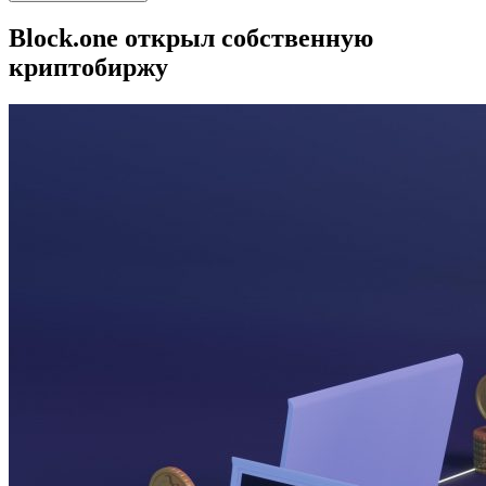
Block.one открыл собственную
криптобиржу