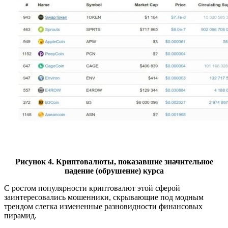
Рисунок 4. Криптовалюты, показавшие значительное
падение (обрушение) курса
С ростом популярности криптовалют этой сферой
заинтересовались мошенники, скрывающие под модным
трендом слегка измененные разновидности финансовых
пирамид.