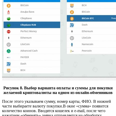
Рисунок 8. Выбор варианта оплаты и суммы для покупки
желаемой криптовалюты на одном из онлайн-обменников
После этого указываем сумму, номер карты, ФИО. В нижней
части выбираете валюту покупки.В окне «сумма» появится
количество коинов. Вводятся кошелек и e-mail, после чего
нажатием «обменять» заявка отправляется на обработку