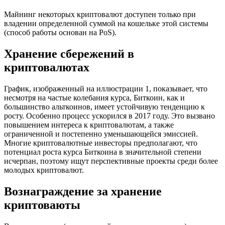
Майнинг некоторых криптовалют доступен только при
владении определенной суммой на кошельке этой системы
(способ работы основан на PoS).
Хранение сбережений в
криптовалютах
График, изображенный на иллюстрации 1, показывает, что
несмотря на частые колебания курса, Биткоин, как и
большинство альткоинов, имеет устойчивую тенденцию к
росту. Особенно процесс ускорился в 2017 году. Это вызвано
повышением интереса к криптовалютам, а также
ограниченной и постепенно уменьшающейся эмиссией.
Многие криптовалютные инвесторы предполагают, что
потенциал роста курса Биткоина в значительной степени
исчерпан, поэтому ищут перспективные проекты среди более
молодых криптовалют.
Вознаграждение за хранение
криптоваюты