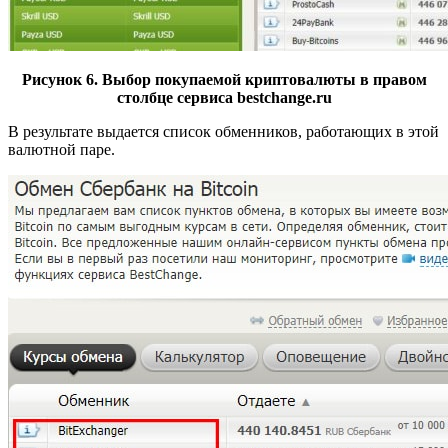
Рисунок 6. Выбор покупаемой криптовалюты в правом
столбце сервиса bestchange.ru
В результате выдается список обменников, работающих в этой
валютной паре.