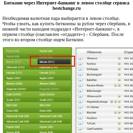
Биткоин через Интернет-банкинг в левом столбце сервиса
bestchange.ru
Необходимая валютная пара выбирается в левом столбце.
Чтобы узнать, как купить биткоины за рубли через сбербанк, в
нижней части находим подраздел «Интернет-банкинг», в
первом столбце (озаглавлен «отдадите») – Сбербанк. После
этого во втором столбце ищем Биткоин.