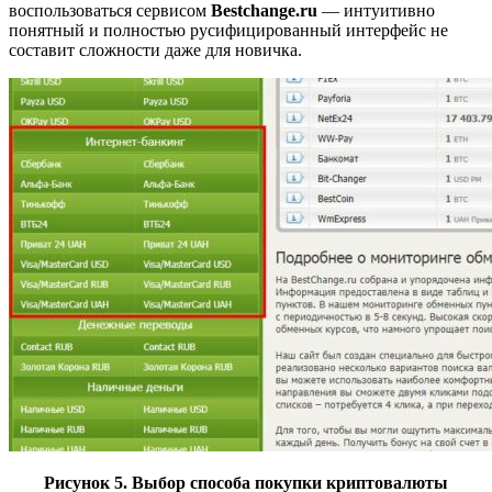
воспользоваться сервисом
Bestchange.ru
— интуитивно
понятный и полностью русифицированный интерфейс не
составит сложности даже для новичка.
Рисунок 5. Выбор способа покупки криптовалюты