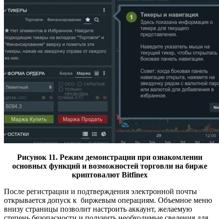
Рисунок 11. Режим демонстрации при ознакомлении
основных функций и возможностей торговли на бирже
криптовалют Bitfinex
После регистрации и подтверждения электронной почты
открывается допуск к биржевым операциям. Объемное меню
внизу страницы позволит настроить аккаунт, желаемую
степень безопасности и получить необходимые сведения для