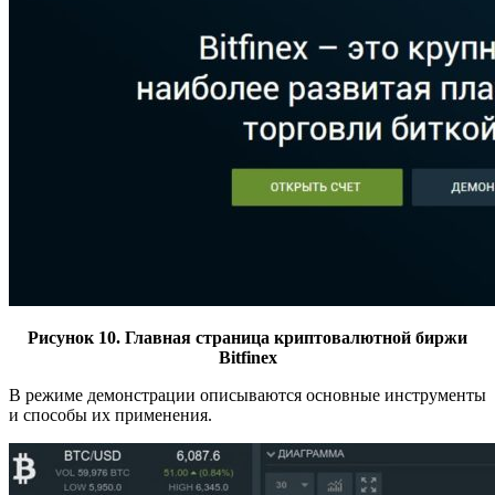
Рисунок 10. Главная страница криптовалютной биржи
Bitfinex
В режиме демонстрации описываются основные инструменты
и способы их применения.