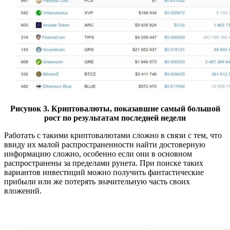
Рисунок 3. Криптовалюты, показавшие самый большой
рост по результатам последней недели
Работать с такими криптовалютами сложно в связи с тем, что
ввиду их малой распространенности найти достоверную
информацию сложно, особенно если они в основном
распространены за пределами рунета. При поиске таких
вариантов инвестиций можно получить фантастические
прибыли или же потерять значительную часть своих
вложений.