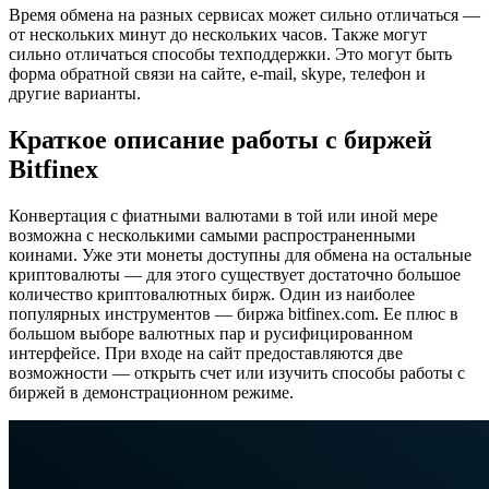
Время обмена на разных сервисах может сильно отличаться —
от нескольких минут до нескольких часов. Также могут
сильно отличаться способы техподдержки. Это могут быть
форма обратной связи на сайте, e-mail, skype, телефон и
другие варианты.
Краткое описание работы с биржей
Bitfinex
Конвертация с фиатными валютами в той или иной мере
возможна с несколькими самыми распространенными
коинами. Уже эти монеты доступны для обмена на остальные
криптовалюты — для этого существует достаточно большое
количество криптовалютных бирж. Один из наиболее
популярных инструментов — биржа bitfinex.com. Ее плюс в
большом выборе валютных пар и русифицированном
интерфейсе. При входе на сайт предоставляются две
возможности — открыть счет или изучить способы работы с
биржей в демонстрационном режиме.