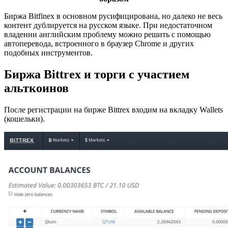
Биржа Bitfinex в основном русифицирована, но далеко не весь
контент дублируется на русском языке. При недостаточном
владении английским проблему можно решить с помощью
автоперевода, встроенного в браузер Chrome и других
подобных инструментов.
Биржа Bittrex и торги с участием
альткоинов
После регистрации на бирже Bittrex входим на вкладку Wallets
(кошельки).