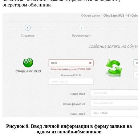
оператором обменника.
Рисунок 9. Ввод личной информации в форму заявки на
одном из онлайн-обменников