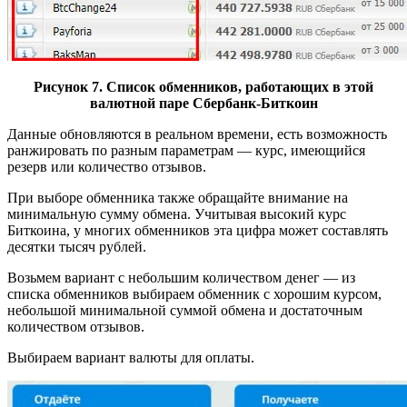
Рисунок 7. Список обменников, работающих в этой
валютной паре Сбербанк-Биткоин
Данные обновляются в реальном времени, есть возможность
ранжировать по разным параметрам — курс, имеющийся
резерв или количество отзывов.
При выборе обменника также обращайте внимание на
минимальную сумму обмена. Учитывая высокий курс
Биткоина, у многих обменников эта цифра может составлять
десятки тысяч рублей.
Возьмем вариант с небольшим количеством денег — из
списка обменников выбираем обменник с хорошим курсом,
небольшой минимальной суммой обмена и достаточным
количеством отзывов.
Выбираем вариант валюты для оплаты.