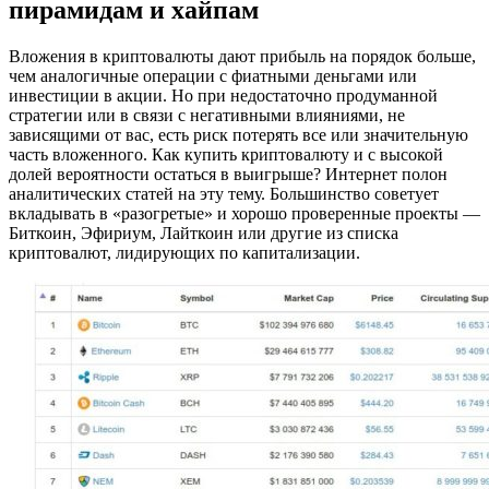
пирамидам и хайпам
Вложения в криптовалюты дают прибыль на порядок больше,
чем аналогичные операции с фиатными деньгами или
инвестиции в акции. Но при недостаточно продуманной
стратегии или в связи с негативными влияниями, не
зависящими от вас, есть риск потерять все или значительную
часть вложенного. Как купить криптовалюту и с высокой
долей вероятности остаться в выигрыше? Интернет полон
аналитических статей на эту тему. Большинство советует
вкладывать в «разогретые» и хорошо проверенные проекты —
Биткоин, Эфириум, Лайткоин или другие из списка
криптовалют, лидирующих по капитализации.