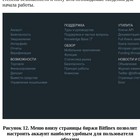
начала работы.
Рисунок 12. Меню внизу страницы биржи Bitfinex позволит
настроить аккаунт наиболее удобным для пользователя
образом