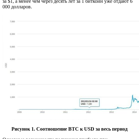
за $1, а менее чем через десять лет за 1 биткоин уже отдают 6
000 долларов.
Рисунок 1. Соотношение BTC к USD за весь период