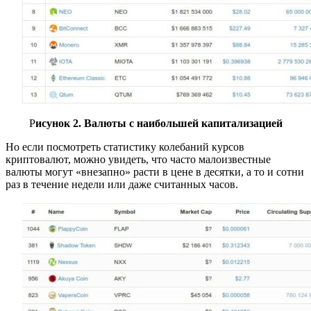
Р
исунок 2. Валюты с наибольшей капитализацией
Но если посмотреть статистику колебаний курсов
криптовалют, можно увидеть, что часто малоизвестные
валюты могут «внезапно» расти в цене в десятки, а то и сотни
раз в течение недели или даже считанных часов.