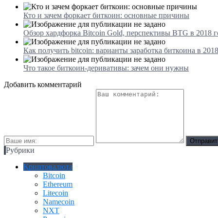
Кто и зачем форкает биткоин: основные причины
Обзор хардфорка Bitcoin Gold, перспективы BTG в 2018 г
Как получить bitcoin: варианты заработка биткоина в 201
Что такое биткоин-деривативы: зачем они нужны
Добавить комментарий
Рубрики
Криптовалюта
Bitcoin
Ethereum
Litecoin
Namecoin
NXT