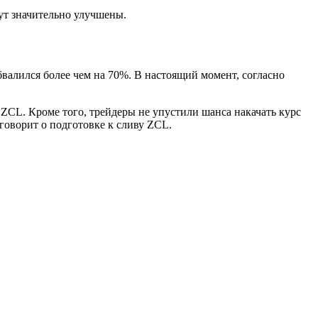
дут значительно улучшены.
валился более чем на 70%. В настоящий момент, согласно
 ZCL. Кроме того, трейдеры не упустили шанса накачать курс
говорит о подготовке к сливу ZCL.