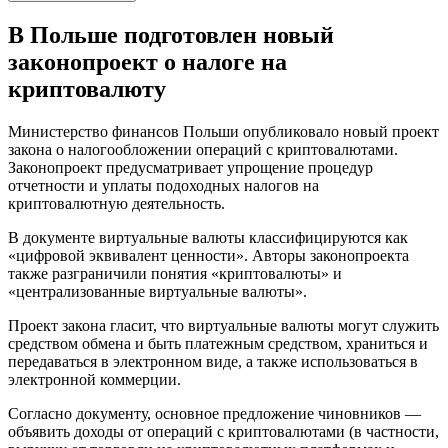
В Польше подготовлен новый
законопроект о налоге на
криптовалюту
Министерство финансов Польши опубликовало новый проект
закона о налогообложении операций с криптовалютами.
Законопроект предусматривает упрощение процедур
отчетности и уплаты подоходных налогов на
криптовалютную деятельность.
В документе виртуальные валюты классифицируются как
«цифровой эквивалент ценности». Авторы законопроекта
также разграничили понятия «криптовалюты» и
«централизованные виртуальные валюты».
Проект закона гласит, что виртуальные валюты могут служить
средством обмена и быть платежным средством, храниться и
передаваться в электронном виде, а также использоваться в
электронной коммерции.
Согласно документу, основное предложение чиновников —
объявить доходы от операций с криптовалютами (в частности,