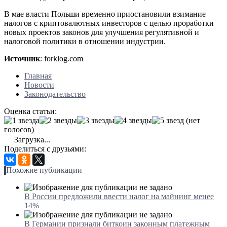
В мае власти Польши временно приостановили взимание
налогов с криптовалютных инвесторов с целью проработки
новых проектов законов для улучшения регулятивной и
налоговой политики в отношении индустрии.
Источник
: forklog.com
Главная
Новости
Законодательство
Оценка статьи:
(нет
голосов)
Загрузка...
Поделиться с друзьями:
Похожие публикации
В России предложили ввести налог на майнинг менее
14%
В Германии признали биткоин законным платежным