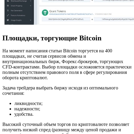
Площадки, торгующие Bitcoin
На момент написания статьи Bitcoin торгуется на 400
площадках, не считая сервисов обмена и
внутринациональных бирж, Форекс-брокеров, торгующих
CFD-контрактами. Выбор площадки осложняется практически
полным отсутствием правового поля в сфере регулирования
оборота криптовалют.
Задача трейдера выбрать биржу исходя из оптимального
сочетания:
ликвидности;
надежности;
удобства.
Высокий суточный объем торгов по криптовалюте позволяет
получить низкий спред (разницу между ценой продажи и