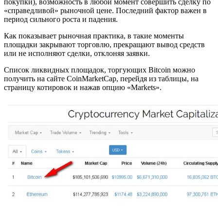
покупки), возможность в любой момент совершить сделку по
«справедливой» рыночной цене. Последний фактор важен в
период сильного роста и падения.
Как показывает рыночная практика, в такие моменты
площадки закрывают торговлю, прекращают вывод средств
или не исполняют сделки, отклоняя заявки.
Список ликвидных площадок, торгующих Bitcoin можно
получить на сайте CoinMarketCap, перейдя из таблицы, на
страницу котировок и нажав опцию «Markets».