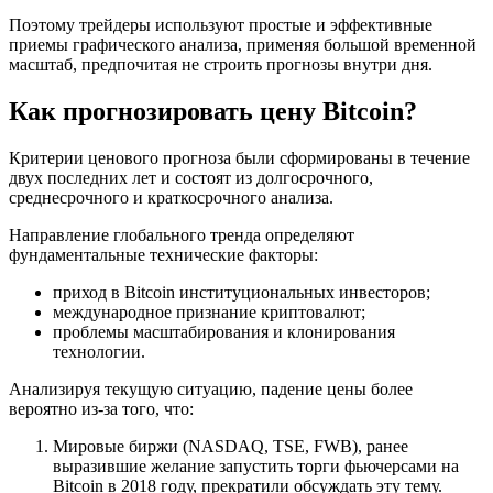
Поэтому трейдеры используют простые и эффективные
приемы графического анализа, применяя большой временной
масштаб, предпочитая не строить прогнозы внутри дня.
Как прогнозировать цену Bitcoin?
Критерии ценового прогноза были сформированы в течение
двух последних лет и состоят из долгосрочного,
среднесрочного и краткосрочного анализа.
Направление глобального тренда определяют
фундаментальные технические факторы:
приход в Bitcoin институциональных инвесторов;
международное признание криптовалют;
проблемы масштабирования и клонирования
технологии.
Анализируя текущую ситуацию, падение цены более
вероятно из-за того, что:
Мировые биржи (NASDAQ, TSE, FWB), ранее
выразившие желание запустить торги фьючерсами на
Bitcoin в 2018 году, прекратили обсуждать эту тему.